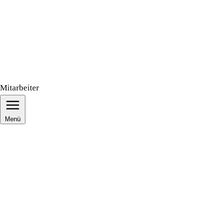
Mitarbeiter
Menü