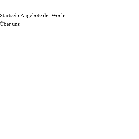
Startseite
Angebote der Woche
Über uns